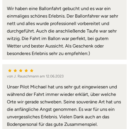
Wir haben eine Ballonfahrt gebucht und es war ein
einmaliges schönes Erlebnis. Der Ballonfahrer war sehr
nett und alles wurde professionell vorbereitet und
durchgeführt. Auch die anschließende Taufe war sehr
witzig. Die Fahrt im Ballon war perfekt, bei gutem
Wetter und bester Aussicht. Als Geschenk oder
besonderes Erlebnis sehr zu empfehlen:)
von J. Rauschmann am 12.06.2023
Unser Pilot Michael hat uns sehr gut eingewiesen und
während der Fahrt immer wieder erklärt, über welche
Orte wir gerade schweben. Seine souveräne Art hat uns
die anfängliche Angst genommen. Es war für uns ein
unvergessliches Erlebnis. Vielen Dank auch an das
Bodenpersonal für das gute Zusammenspiel.