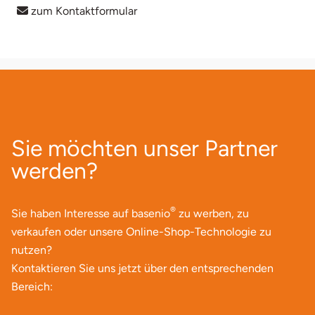
zum Kontaktformular
Sie möchten unser Partner
werden?
®
Sie haben Interesse auf basenio
zu werben, zu
verkaufen oder unsere Online-Shop-Technologie zu
nutzen?
Kontaktieren Sie uns jetzt über den entsprechenden
Bereich: