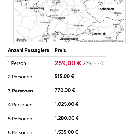
Anzahl Passagiere
Preis
259,00 €
1 Person
279,00 €
515,00 €
2 Personen
770,00 €
3 Personen
1.025,00 €
4 Personen
1.280,00 €
5 Personen
1.535,00 €
6 Personen