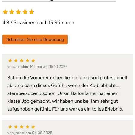
4.8 / 5 basierend auf 35 Stimmen
Schreiben Sie eine Bewertung
von Joachim Miltner am 15.10.2025
Schon die Vorbereitungen liefen ruhig und professionell
ab. Und dann dieses Gefühl, wenn der Korb abhebt....
atemberaubend schön. Unser Ballonfahrer hat einen
klasse Job gemacht, wir haben uns bei ihm sehr gut
aufgehoben gefühlt. Für uns war es ein tolles Erlebnis.
von Isabel am 04.08.2025