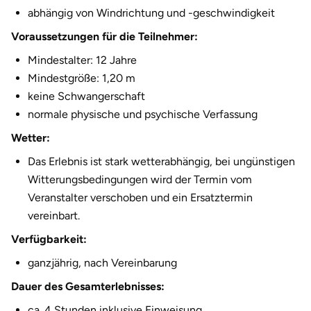
abhängig von Windrichtung und -geschwindigkeit
Voraussetzungen für die Teilnehmer:
Mindestalter: 12 Jahre
Mindestgröße: 1,20 m
keine Schwangerschaft
normale physische und psychische Verfassung
Wetter:
Das Erlebnis ist stark wetterabhängig, bei ungünstigen
Witterungsbedingungen wird der Termin vom
Veranstalter verschoben und ein Ersatztermin
vereinbart.
Verfügbarkeit:
ganzjährig, nach Vereinbarung
Dauer des Gesamterlebnisses:
ca. 4 Stunden inklusive Einweisung