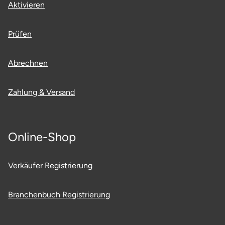
Aktivieren
Prüfen
Abrechnen
Zahlung & Versand
Online-Shop
Verkäufer Registrierung
Branchenbuch Registrierung