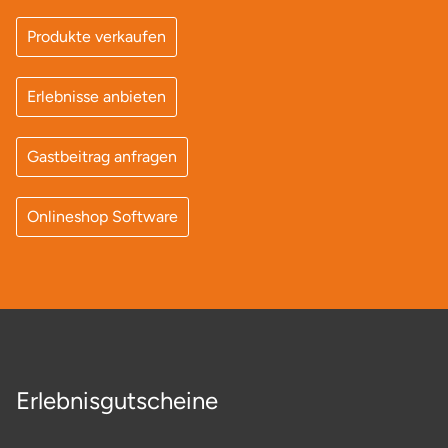
Produkte verkaufen
Erlebnisse anbieten
Gastbeitrag anfragen
Onlineshop Software
Erlebnisgutscheine