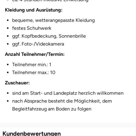
Kleidung und Ausrüstung:
bequeme, wetterangepasste Kleidung
festes Schuhwerk
ggf. Kopfbedeckung, Sonnenbrille
ggf. Foto-/Videokamera
Anzahl Teilnehmer/Termin:
Teilnehmer min.: 1
Teilnehmer max.: 10
Zuschauer:
sind am Start- und Landeplatz herzlich willkommen
nach Absprache besteht die Möglichkeit, dem
Begleitfahrzeug am Boden zu folgen
Kundenbewertungen