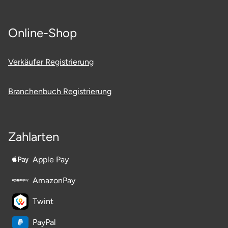
Online-Shop
Verkäufer Registrierung
Branchenbuch Registrierung
Zahlarten
Apple Pay
AmazonPay
Twint
PayPal