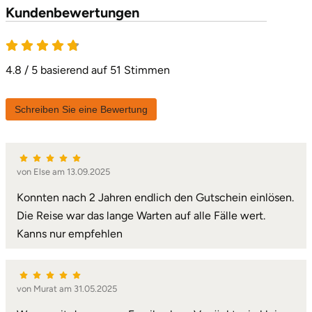
Kundenbewertungen
4.8 / 5 basierend auf 51 Stimmen
Schreiben Sie eine Bewertung
von Else am 13.09.2025
Konnten nach 2 Jahren endlich den Gutschein einlösen.
Die Reise war das lange Warten auf alle Fälle wert.
Kanns nur empfehlen
von Murat am 31.05.2025