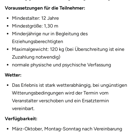
Voraussetzungen für die Teilnehmer:
Mindestalter: 12 Jahre
Mindestgröße: 1,30 m
Minderjährige nur in Begleitung des
Erziehungsberechtigten
Maximalgewicht: 120 kg (bei Überschreitung ist eine
Zuzahlung notwendig)
normale physische und psychische Verfassung
Wetter:
Das Erlebnis ist stark wetterabhängig, bei ungünstigen
Witterungsbedingungen wird der Termin vom
Veranstalter verschoben und ein Ersatztermin
vereinbart.
Verfügbarkeit:
März-Oktober, Montag-Sonntag nach Vereinbarung