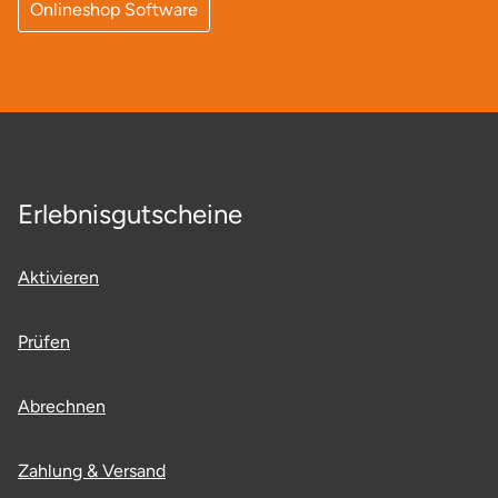
Onlineshop Software
Erlebnisgutscheine
Aktivieren
Prüfen
Abrechnen
Zahlung & Versand