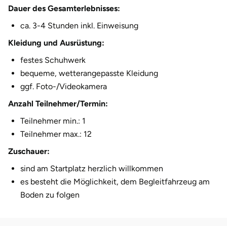
Dauer des Gesamterlebnisses:
ca. 3-4 Stunden inkl. Einweisung
Kleidung und Ausrüstung:
festes Schuhwerk
bequeme, wetterangepasste Kleidung
ggf. Foto-/Videokamera
Anzahl Teilnehmer/Termin:
Teilnehmer min.: 1
Teilnehmer max.: 12
Zuschauer:
sind am Startplatz herzlich willkommen
es besteht die Möglichkeit, dem Begleitfahrzeug am
Boden zu folgen