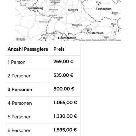
Anzahl Passagiere
Preis
269,00 €
1 Person
535,00 €
2 Personen
800,00 €
3 Personen
1.065,00 €
4 Personen
1.330,00 €
5 Personen
1.595,00 €
6 Personen