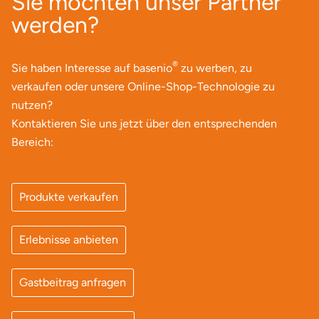
Sie möchten unser Partner
werden?
®
Sie haben Interesse auf basenio
zu werben, zu
verkaufen oder unsere Online-Shop-Technologie zu
nutzen?
Kontaktieren Sie uns jetzt über den entsprechenden
Bereich:
Produkte verkaufen
Erlebnisse anbieten
Gastbeitrag anfragen