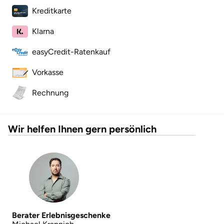
Kreditkarte
Klarna
easyCredit-Ratenkauf
Vorkasse
Rechnung
Wir helfen Ihnen gern persönlich
Berater Erlebnisgeschenke