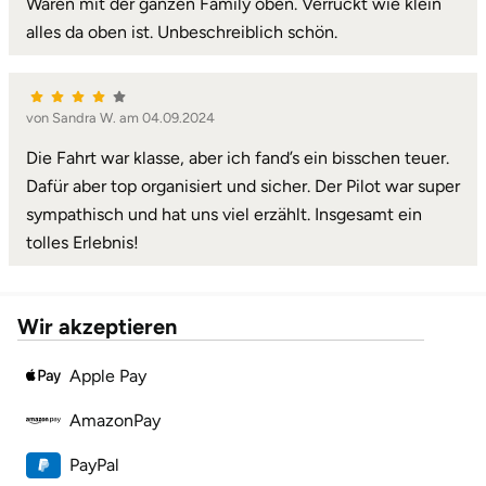
Waren mit der ganzen Family oben. Verrückt wie klein
alles da oben ist. Unbeschreiblich schön.
von Sandra W. am 04.09.2024
Die Fahrt war klasse, aber ich fand’s ein bisschen teuer.
Dafür aber top organisiert und sicher. Der Pilot war super
sympathisch und hat uns viel erzählt. Insgesamt ein
tolles Erlebnis!
Wir akzeptieren
Apple Pay
AmazonPay
PayPal