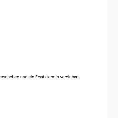
erschoben und ein Ersatztermin vereinbart.