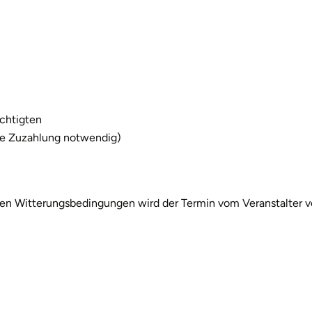
echtigten
ine Zuzahlung notwendig)
igen Witterungsbedingungen wird der Termin vom Veranstalter v