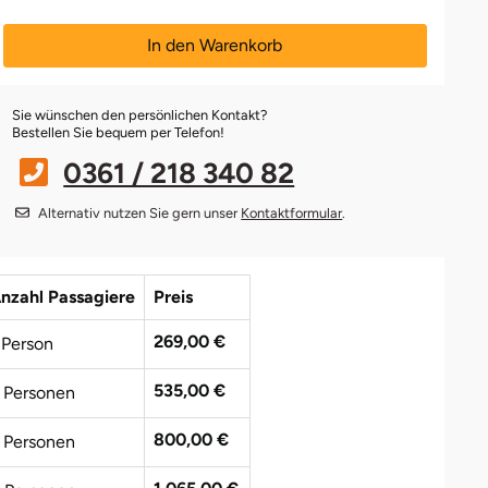
In den Warenkorb
Sie wünschen den persönlichen Kontakt?
Bestellen Sie bequem per Telefon!
0361 / 218 340 82
Alternativ nutzen Sie gern unser
Kontaktformular
.
nzahl Passagiere
Preis
269,00 €
 Person
535,00 €
 Personen
800,00 €
 Personen