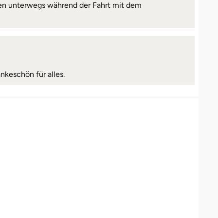
ionen unterwegs während der Fahrt mit dem
ankeschön für alles.