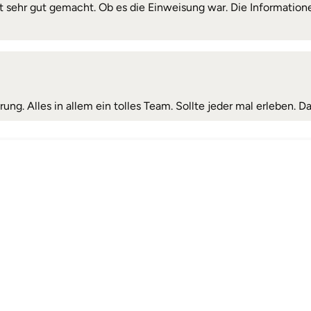
beit sehr gut gemacht. Ob es die Einweisung war. Die Informat
rung. Alles in allem ein tolles Team. Sollte jeder mal erleben. D