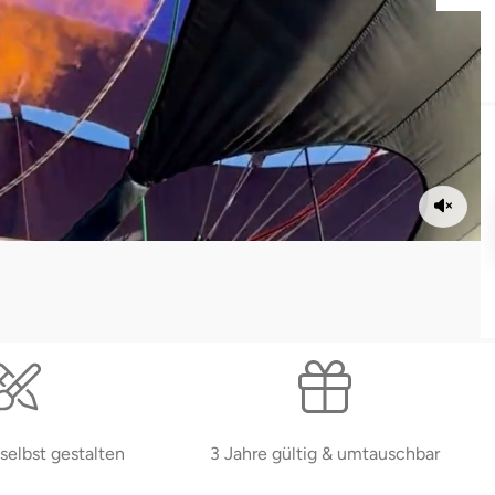
selbst gestalten
3 Jahre gültig & umtauschbar