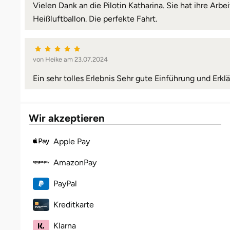
Vielen Dank an die Pilotin Katharina. Sie hat ihre Ar
Heißluftballon. Die perfekte Fahrt.
von Heike am 23.07.2024
Ein sehr tolles Erlebnis Sehr gute Einführung und Erklä
Wir akzeptieren
Apple Pay
AmazonPay
PayPal
Kreditkarte
Klarna