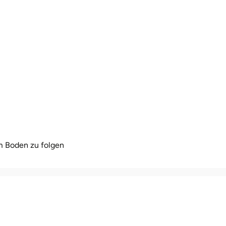
m Boden zu folgen