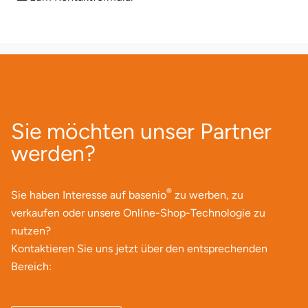
Sie möchten unser Partner
werden?
®
Sie haben Interesse auf basenio
zu werben, zu
verkaufen oder unsere Online-Shop-Technologie zu
nutzen?
Kontaktieren Sie uns jetzt über den entsprechenden
Bereich: