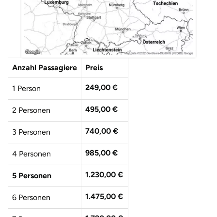
Anzahl Passagiere
Preis
249,00 €
1 Person
495,00 €
2 Personen
740,00 €
3 Personen
985,00 €
4 Personen
1.230,00 €
5 Personen
1.475,00 €
6 Personen