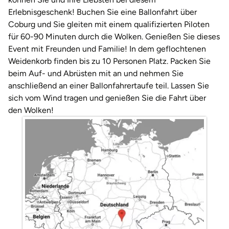
Weimar
Erlebnisgeschenk! Buchen Sie eine Ballonfahrt über
Coburg und Sie gleiten mit einem qualifizierten Piloten
sächsische Schweiz
für 60-90 Minuten durch die Wolken. Genießen Sie dieses
Event mit Freunden und Familie! In dem geflochtenen
Weidenkorb finden bis zu 10 Personen Platz. Packen Sie
beim Auf- und Abrüsten mit an und nehmen Sie
anschließend an einer Ballonfahrertaufe teil. Lassen Sie
sich vom Wind tragen und genießen Sie die Fahrt über
den Wolken!