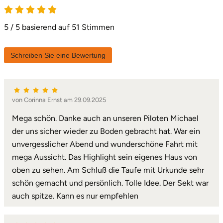
5 von 5
5 / 5 basierend auf 51 Stimmen
Schreiben Sie eine Bewertung
von Corinna Ernst am 29.09.2025
Mega schön. Danke auch an unseren Piloten Michael
der uns sicher wieder zu Boden gebracht hat. War ein
unvergesslicher Abend und wunderschöne Fahrt mit
mega Aussicht. Das Highlight sein eigenes Haus von
oben zu sehen. Am Schluß die Taufe mit Urkunde sehr
schön gemacht und persönlich. Tolle Idee. Der Sekt war
auch spitze. Kann es nur empfehlen