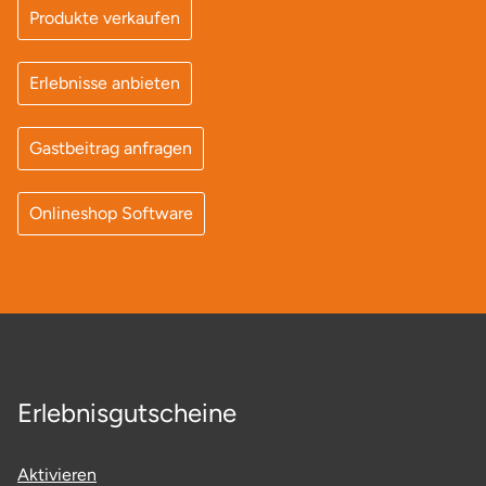
Produkte verkaufen
Erlebnisse anbieten
Gastbeitrag anfragen
Onlineshop Software
Erlebnisgutscheine
Aktivieren