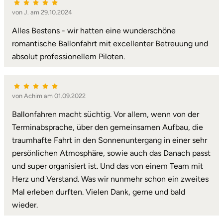
von J. am 29.10.2024
Alles Bestens - wir hatten eine wunderschöne
romantische Ballonfahrt mit excellenter Betreuung und
absolut professionellem Piloten.
von Achim am 01.09.2022
Ballonfahren macht süchtig. Vor allem, wenn von der
Terminabsprache, über den gemeinsamen Aufbau, die
traumhafte Fahrt in den Sonnenuntergang in einer sehr
persönlichen Atmosphäre, sowie auch das Danach passt
und super organisiert ist. Und das von einem Team mit
Herz und Verstand. Was wir nunmehr schon ein zweites
Mal erleben durften. Vielen Dank, gerne und bald
wieder.