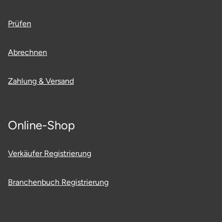
Prüfen
Abrechnen
Zahlung & Versand
Online-Shop
Verkäufer Registrierung
Branchenbuch Registrierung