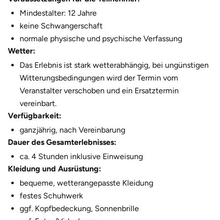
Mindestalter: 12 Jahre
keine Schwangerschaft
normale physische und psychische Verfassung
Wetter:
Das Erlebnis ist stark wetterabhängig, bei ungünstigen
Witterungsbedingungen wird der Termin vom
Veranstalter verschoben und ein Ersatztermin
vereinbart.
Verfügbarkeit:
ganzjährig, nach Vereinbarung
Dauer des Gesamterlebnisses:
ca. 4 Stunden inklusive Einweisung
Kleidung und Ausrüstung:
bequeme, wetterangepasste Kleidung
festes Schuhwerk
ggf. Kopfbedeckung, Sonnenbrille