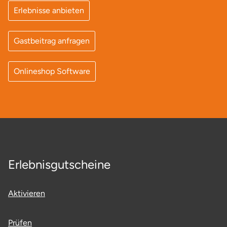
Erlebnisse anbieten
Gastbeitrag anfragen
Onlineshop Software
Erlebnisgutscheine
Aktivieren
Prüfen