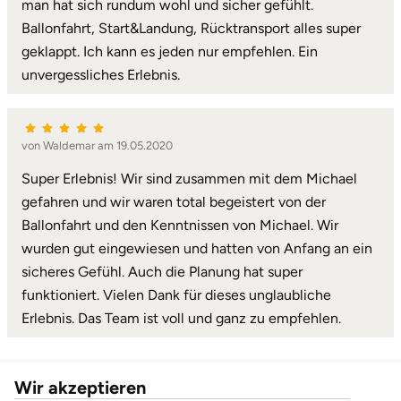
man hat sich rundum wohl und sicher gefühlt.
Ballonfahrt, Start&Landung, Rücktransport alles super
geklappt. Ich kann es jeden nur empfehlen. Ein
unvergessliches Erlebnis.
von Waldemar am 19.05.2020
Super Erlebnis! Wir sind zusammen mit dem Michael
gefahren und wir waren total begeistert von der
Ballonfahrt und den Kenntnissen von Michael. Wir
wurden gut eingewiesen und hatten von Anfang an ein
sicheres Gefühl. Auch die Planung hat super
funktioniert. Vielen Dank für dieses unglaubliche
Erlebnis. Das Team ist voll und ganz zu empfehlen.
Wir akzeptieren