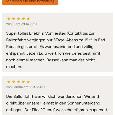
Schreiben Sie eine Bewertung
von E. am 29.10.2024
Super tolles Erlebnis. Vom ersten Kontakt bis zur
Ballonfahrt vergingen nur 3Tage. Abens ca 19.⁴⁵ in Bad
Rodach gestartet. Es war faszinierend und völlig
entspannt. Jeden Euro wert. Ich werde es bestimmt
noch einmal machen. Besser kann man das nicht
machen.
von Sandra am 12.10.2020
Die Ballonfahrt war wirklich wunderschön. Wir sind
direkt über unsere Heimat in den Sonnenuntergang
geflogen. Der Pilot "Georg" war sehr erfahren, supernett,