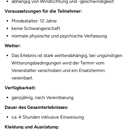
abhängig von Windrichtung und -geschwindigkeit
Voraussetzungen für die Teilnehmer:
Mindestalter: 12 Jahre
keine Schwangerschaft
normale physische und psychische Verfassung
Wetter:
Das Erlebnis ist stark wetterabhängig, bei ungünstigen
Witterungsbedingungen wird der Termin vom
Veranstalter verschoben und ein Ersatztermin
vereinbart.
Verfügbarkeit:
ganzjährig, nach Vereinbarung
Dauer des Gesamterlebnisses:
ca. 4 Stunden inklusive Einweisung
Kleidung und Ausrüstung: