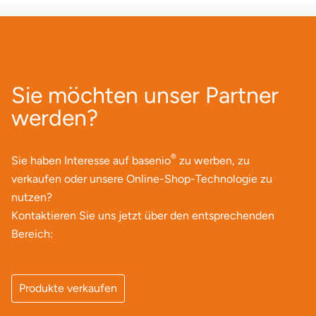
Sie möchten unser Partner
werden?
®
Sie haben Interesse auf basenio
zu werben, zu
verkaufen oder unsere Online-Shop-Technologie zu
nutzen?
Kontaktieren Sie uns jetzt über den entsprechenden
Bereich:
Produkte verkaufen