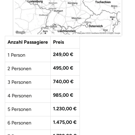
Anzahl Passagiere
Preis
249,00 €
1 Person
495,00 €
2 Personen
740,00 €
3 Personen
985,00 €
4 Personen
1.230,00 €
5 Personen
1.475,00 €
6 Personen