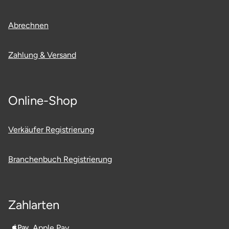
Abrechnen
Zahlung & Versand
Online-Shop
Verkäufer Registrierung
Branchenbuch Registrierung
Zahlarten
Apple Pay