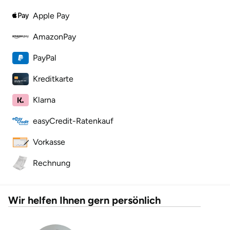
Apple Pay
AmazonPay
PayPal
Kreditkarte
Klarna
easyCredit-Ratenkauf
Vorkasse
Rechnung
Wir helfen Ihnen gern persönlich