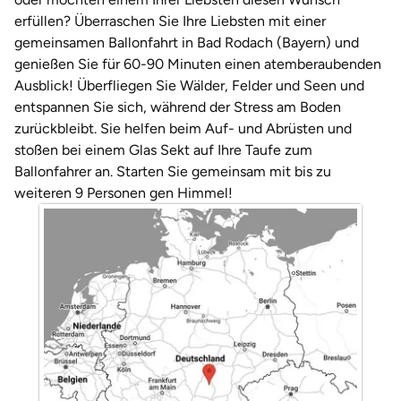
Weimar
erfüllen? Überraschen Sie Ihre Liebsten mit einer
gemeinsamen Ballonfahrt in Bad Rodach (Bayern) und
sächsische Schweiz
genießen Sie für 60-90 Minuten einen atemberaubenden
Ausblick! Überfliegen Sie Wälder, Felder und Seen und
entspannen Sie sich, während der Stress am Boden
zurückbleibt. Sie helfen beim Auf- und Abrüsten und
stoßen bei einem Glas Sekt auf Ihre Taufe zum
Ballonfahrer an. Starten Sie gemeinsam mit bis zu
weiteren 9 Personen gen Himmel!