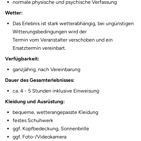
normale physische und psychische Verfassung
Wetter:
Das Erlebnis ist stark wetterabhängig, bei ungünstigen
Witterungsbedingungen wird der
Termin vom Veranstalter verschoben und ein
Ersatztermin vereinbart.
Verfügbarkeit:
ganzjährig, nach Vereinbarung
Dauer des Gesamterlebnisses:
ca. 4 - 5 Stunden inklusive Einweisung
Kleidung und Ausrüstung:
bequeme, wetterangepasste Kleidung
festes Schuhwerk
ggf. Kopfbedeckung, Sonnenbrille
ggf. Foto-/Videokamera