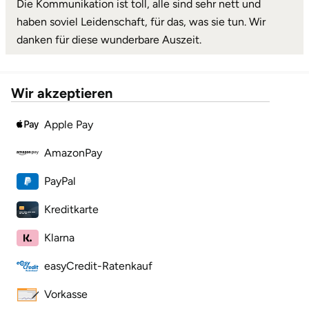
Die Kommunikation ist toll, alle sind sehr nett und
haben soviel Leidenschaft, für das, was sie tun. Wir
danken für diese wunderbare Auszeit.
Wir akzeptieren
Apple Pay
AmazonPay
PayPal
Kreditkarte
Klarna
easyCredit-Ratenkauf
Vorkasse