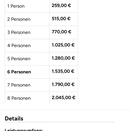
259,00 €
1 Person
515,00 €
2 Personen
770,00 €
3 Personen
1.025,00 €
4 Personen
1.280,00 €
5 Personen
1.535,00 €
6 Personen
1.790,00 €
7 Personen
2.045,00 €
8 Personen
2.300,00 €
9 Personen
Details
2.555,00 €
10 Personen
Leistungsumfang: