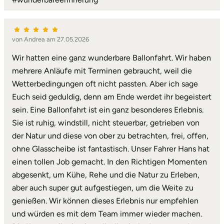
von Andrea am 27.05.2026
Wir hatten eine ganz wunderbare Ballonfahrt. Wir haben
mehrere Anläufe mit Terminen gebraucht, weil die
Wetterbedingungen oft nicht passten. Aber ich sage
Euch seid geduldig, denn am Ende werdet ihr begeistert
sein. Eine Ballonfahrt ist ein ganz besonderes Erlebnis.
Sie ist ruhig, windstill, nicht steuerbar, getrieben von
der Natur und diese von ober zu betrachten, frei, offen,
ohne Glasscheibe ist fantastisch. Unser Fahrer Hans hat
einen tollen Job gemacht. In den Richtigen Momenten
abgesenkt, um Kühe, Rehe und die Natur zu Erleben,
aber auch super gut aufgestiegen, um die Weite zu
genießen. Wir können dieses Erlebnis nur empfehlen
und würden es mit dem Team immer wieder machen.