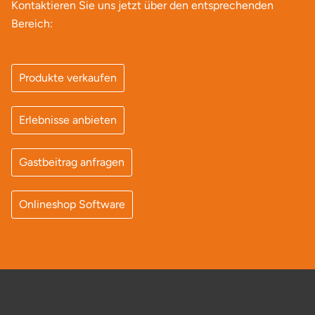
Kontaktieren Sie uns jetzt über den entsprechenden
Bereich:
Produkte verkaufen
Erlebnisse anbieten
Gastbeitrag anfragen
Onlineshop Software