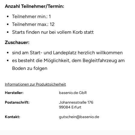
Anzahl Teilnehmer/Termin:
Teilnehmer min.: 1
Teilnehmer max.: 12
Starts finden nur bei vollem Korb statt
Zuschauer:
sind am Start- und Landeplatz herzlich willkommen
es besteht die Möglichkeit, dem Begleitfahrzeug am
Boden zu folgen
Informationen zur Produktsicherheit
Hersteller:
basenio.de GbR
Postanschrift:
Johannesstraße 176
99084 Erfurt
Kontakt:
gutschein@basenio.de