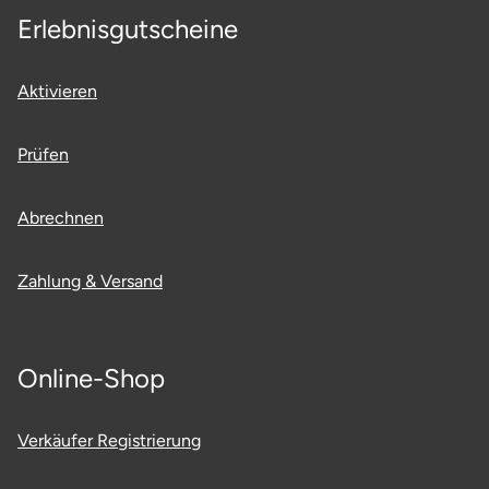
Erlebnisgutscheine
Aktivieren
Prüfen
Abrechnen
Zahlung & Versand
Online-Shop
Verkäufer Registrierung