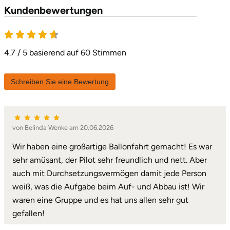
Kundenbewertungen
4.7 / 5 basierend auf 60 Stimmen
Schreiben Sie eine Bewertung
von Belinda Wenke am 20.06.2026
Wir haben eine großartige Ballonfahrt gemacht! Es war
sehr amüsant, der Pilot sehr freundlich und nett. Aber
auch mit Durchsetzungsvermögen damit jede Person
weiß, was die Aufgabe beim Auf- und Abbau ist! Wir
waren eine Gruppe und es hat uns allen sehr gut
gefallen!