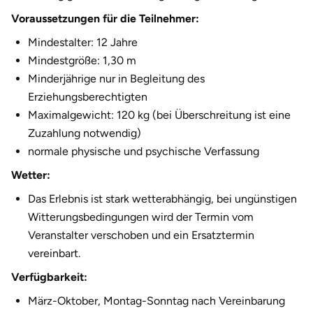
Voraussetzungen für die Teilnehmer:
Mindestalter: 12 Jahre
Mindestgröße: 1,30 m
Minderjährige nur in Begleitung des
Erziehungsberechtigten
Maximalgewicht: 120 kg (bei Überschreitung ist eine
Zuzahlung notwendig)
normale physische und psychische Verfassung
Wetter:
Das Erlebnis ist stark wetterabhängig, bei ungünstigen
Witterungsbedingungen wird der Termin vom
Veranstalter verschoben und ein Ersatztermin
vereinbart.
Verfügbarkeit:
März-Oktober, Montag-Sonntag nach Vereinbarung