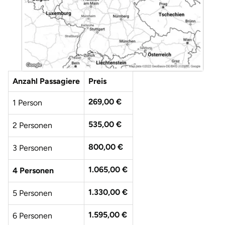
Anzahl Passagiere
Preis
269,00 €
1 Person
535,00 €
2 Personen
800,00 €
3 Personen
1.065,00 €
4 Personen
1.330,00 €
5 Personen
1.595,00 €
6 Personen