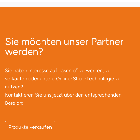
Sie möchten unser Partner
werden?
®
Sie haben Interesse auf basenio
zu werben, zu
verkaufen oder unsere Online-Shop-Technologie zu
nutzen?
Kontaktieren Sie uns jetzt über den entsprechenden
Bereich:
Produkte verkaufen