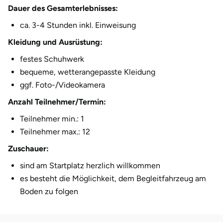
Dauer des Gesamterlebnisses:
ca. 3-4 Stunden inkl. Einweisung
Kleidung und Ausrüstung:
festes Schuhwerk
bequeme, wetterangepasste Kleidung
ggf. Foto-/Videokamera
Anzahl Teilnehmer/Termin:
Teilnehmer min.: 1
Teilnehmer max.: 12
Zuschauer:
sind am Startplatz herzlich willkommen
es besteht die Möglichkeit, dem Begleitfahrzeug am
Boden zu folgen