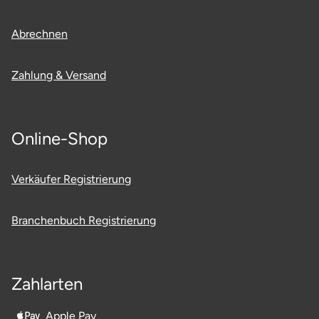
Abrechnen
Zahlung & Versand
Online-Shop
Verkäufer Registrierung
Branchenbuch Registrierung
Zahlarten
Apple Pay