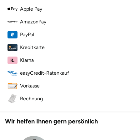
Apple Pay
AmazonPay
PayPal
Kreditkarte
Klarna
easyCredit-Ratenkauf
Vorkasse
Rechnung
Wir helfen Ihnen gern persönlich