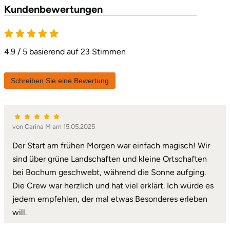
Kundenbewertungen
4.9 / 5 basierend auf 23 Stimmen
Schreiben Sie eine Bewertung
von Carina M am 15.05.2025
Der Start am frühen Morgen war einfach magisch! Wir
sind über grüne Landschaften und kleine Ortschaften
bei Bochum geschwebt, während die Sonne aufging.
Die Crew war herzlich und hat viel erklärt. Ich würde es
jedem empfehlen, der mal etwas Besonderes erleben
will.