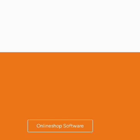
Onlineshop Software