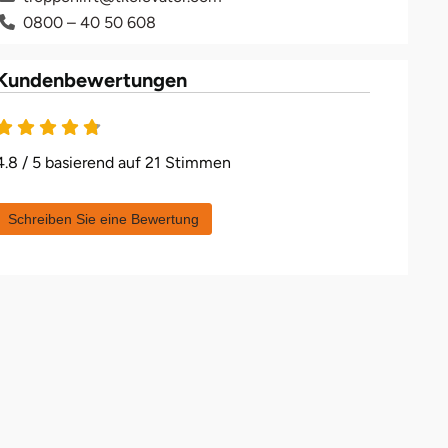
0800 – 40 50 608
Kundenbewertungen
4.8 / 5 basierend auf 21 Stimmen
Schreiben Sie eine Bewertung