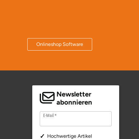
Onlineshop Software
Newsletter
abonnieren
E-Mail
Hochwertige Artikel