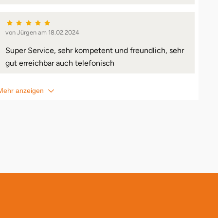
von Jürgen am 18.02.2024
Super Service, sehr kompetent und freundlich, sehr
gut erreichbar auch telefonisch
Mehr anzeigen