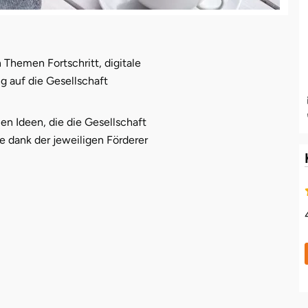
 Themen Fortschritt, digitale
 auf die Gesellschaft
n Ideen, die die Gesellschaft
ie dank der jeweiligen Förderer