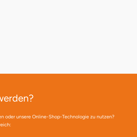
 werden?
en oder unsere Online-Shop-Technologie zu nutzen?
eich: