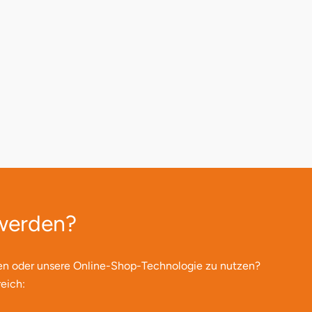
 werden?
en oder unsere Online-Shop-Technologie zu nutzen?
eich: