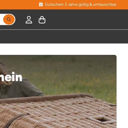
Gutschein 3 Jahre gültig & umtauschbar
hein