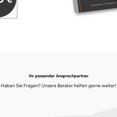
Ihr passender Ansprechpartner
Haben Sie Fragen? Unsere Berater helfen gerne weiter!