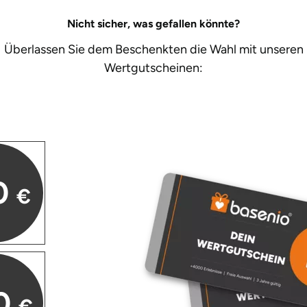
Nicht sicher, was gefallen könnte?
Überlassen Sie dem Beschenkten die Wahl mit unseren
Wertgutscheinen:
0
€
0
€