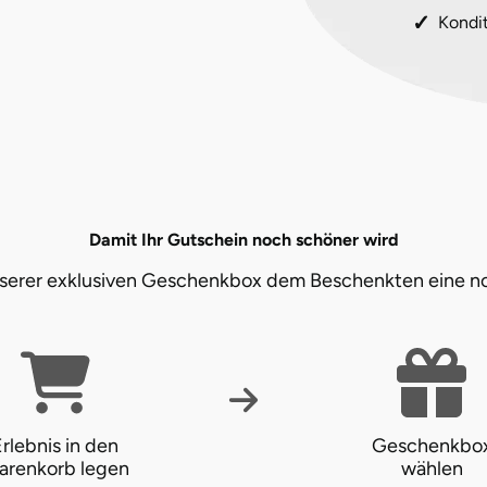
Kondi
Damit Ihr Gutschein noch schöner wird
unserer exklusiven Geschenkbox dem Beschenkten eine n
rlebnis in den
Geschenkbo
arenkorb legen
wählen