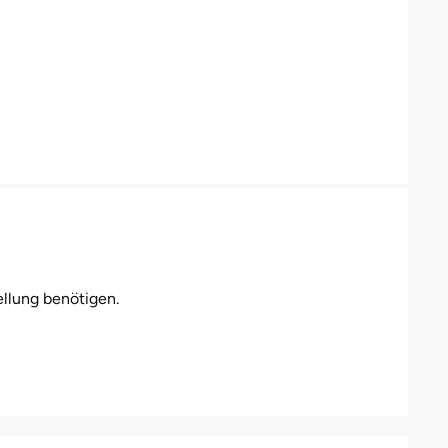
llung benötigen.