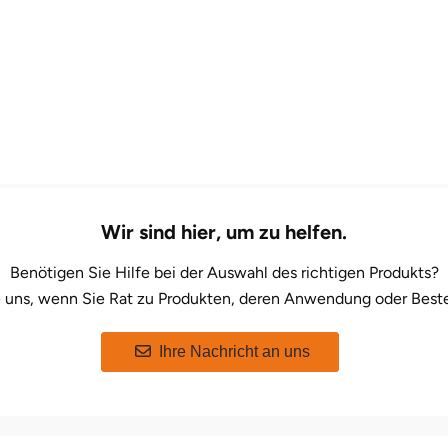
Wir sind hier, um zu helfen.
Benötigen Sie Hilfe bei der Auswahl des richtigen Produkts?
e uns, wenn Sie Rat zu Produkten, deren Anwendung oder Beste
Ihre Nachricht an uns