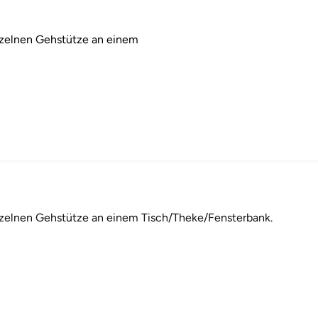
inzelnen Gehstütze an einem
inzelnen Gehstütze an einem Tisch/Theke/Fensterbank.