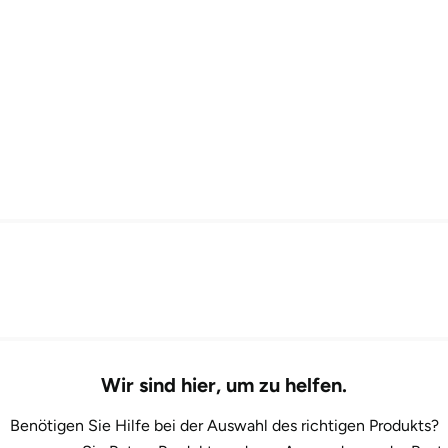
Wir sind hier, um zu helfen.
Benötigen Sie Hilfe bei der Auswahl des richtigen Produkts?