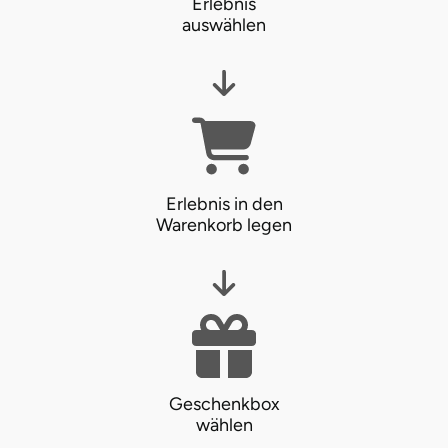
Erlebnis
auswählen
Erlebnis in den
Warenkorb legen
Geschenkbox
wählen