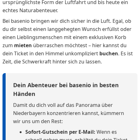
ursprünglichste Form der Luftfahrt und bis heute ein
echtes Naturabenteuer.
Bei basenio bringen wir dich sicher in die Luft. Egal, ob
du dir selbst einen langgehegten Wunsch erfüllst oder
einen Lieblingsmenschen mit einem exklusiven Korb
zum
mieten
überraschen möchtest – hier kannst du
dein Ticket in den Himmel unkompliziert
buchen
. Es ist
Zeit, die Schwerkraft hinter sich zu lassen.
Dein Abenteuer bei basenio in besten
Händen
Damit du dich voll auf das Panorama über
Niederbayern konzentrieren kannst, kümmern
wir uns um den Rest:
Sofort-Gutschein per E-Mail:
Wenn es