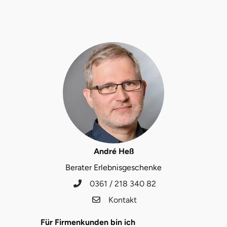
André Heß
Berater Erlebnisgeschenke
0361 / 218 340 82
Kontakt
Für Firmenkunden bin ich