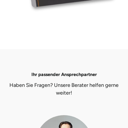
Ihr passender Ansprechpartner
Haben Sie Fragen? Unsere Berater helfen gerne
weiter!