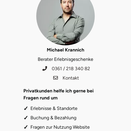
Michael Krannich
Berater Erlebnisgeschenke
0361 / 218 340 82
Kontakt
Privatkunden helfe ich gerne bei
Fragen rund um
Erlebnisse & Standorte
Buchung & Bezahlung
Fragen zur Nutzung Website