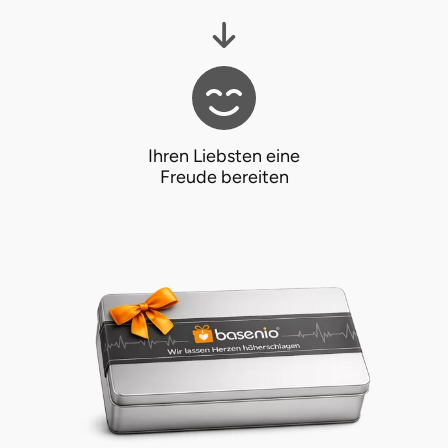
Ihren Liebsten eine
Freude bereiten